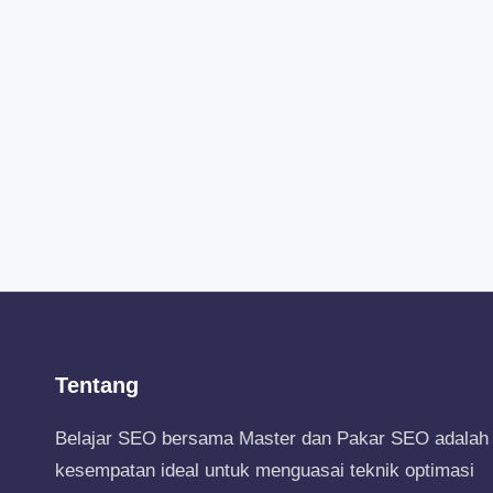
Tentang
Belajar SEO bersama Master dan Pakar SEO adalah
kesempatan ideal untuk menguasai teknik optimasi