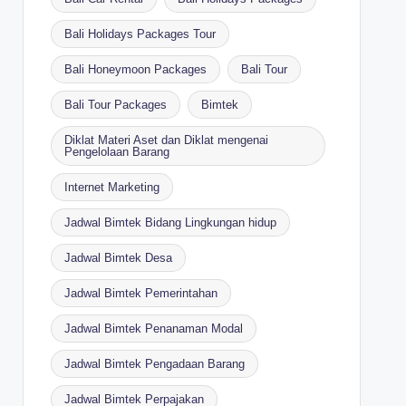
Bali Holidays Packages Tour
Bali Honeymoon Packages
Bali Tour
Bali Tour Packages
Bimtek
Diklat Materi Aset dan Diklat mengenai
Pengelolaan Barang
Internet Marketing
Jadwal Bimtek Bidang Lingkungan hidup
Jadwal Bimtek Desa
Jadwal Bimtek Pemerintahan
Jadwal Bimtek Penanaman Modal
Jadwal Bimtek Pengadaan Barang
Jadwal Bimtek Perpajakan