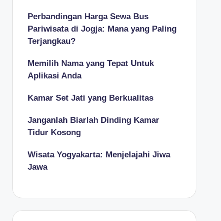
Perbandingan Harga Sewa Bus
Pariwisata di Jogja: Mana yang Paling
Terjangkau?
Memilih Nama yang Tepat Untuk
Aplikasi Anda
Kamar Set Jati yang Berkualitas
Janganlah Biarlah Dinding Kamar
Tidur Kosong
Wisata Yogyakarta: Menjelajahi Jiwa
Jawa