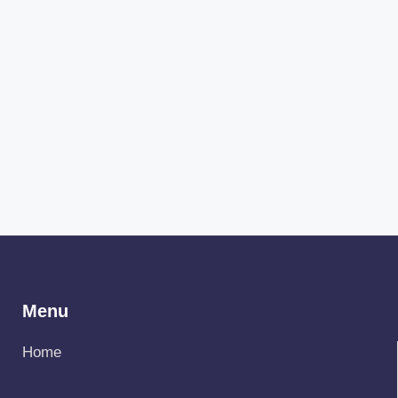
Menu
Home