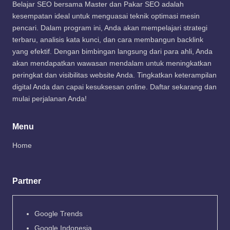
Belajar SEO bersama Master dan Pakar SEO adalah
kesempatan ideal untuk menguasai teknik optimasi mesin
pencari. Dalam program ini, Anda akan mempelajari strategi
terbaru, analisis kata kunci, dan cara membangun backlink
yang efektif. Dengan bimbingan langsung dari para ahli, Anda
akan mendapatkan wawasan mendalam untuk meningkatkan
peringkat dan visibilitas website Anda. Tingkatkan keterampilan
digital Anda dan capai kesuksesan online. Daftar sekarang dan
mulai perjalanan Anda!
Menu
Home
Partner
Google Trends
Google Indonesia